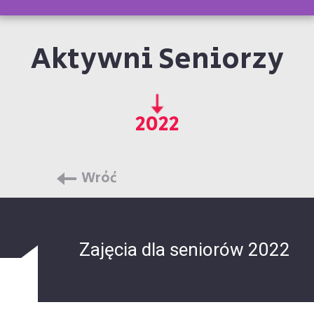
Aktywni Seniorzy
2022
Wróć
Zajęcia dla seniorów 2022