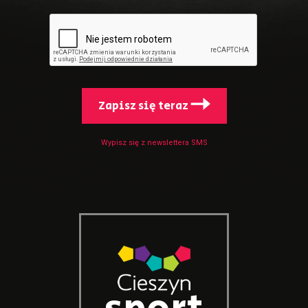
Zapisz się teraz
Wypisz się z newslettera SMS