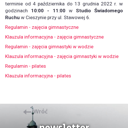
terminie od 4 października do 13 grudnia 2022 r. w
godzinach
10:00 - 11:00
w
Studio Świadomego
Ruchu
w Cieszynie przy ul. Stawowej 6.
Regulamin - zajęcia gimnastyczne
Klauzula informacyjna - zajęcia gimnastyczne
Regulamin - zajęcia gimnastyki w wodzie
Klauzula informacyjna - zajęcia gimnastyki w wodzie
Regulamin - pilates
Klauzula informacyjna - pilates
Wróć